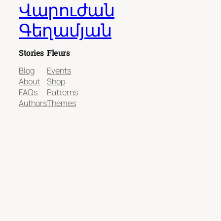
Վարուժան
Գեղամյան
Stories
Fleurs
Blog
Events
About
Shop
FAQs
Patterns
Authors
Themes