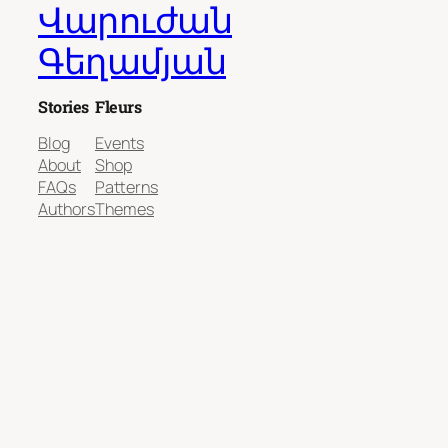
Վարուժան
Գեղամյան
Stories
Fleurs
Blog
Events
About
Shop
FAQs
Patterns
Authors
Themes