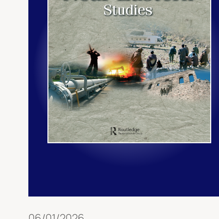
06/01/2026