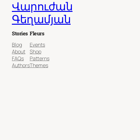
Վարուժան
Գեղամյան
Stories
Fleurs
Blog
Events
About
Shop
FAQs
Patterns
Authors
Themes