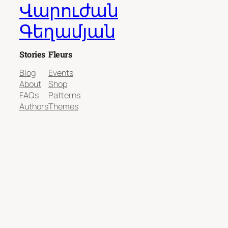
Վարուժան
Գեղամյան
Stories
Fleurs
Blog
Events
About
Shop
FAQs
Patterns
Authors
Themes