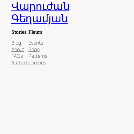
Վարուժան
Գեղամյան
Stories
Fleurs
Blog
Events
About
Shop
FAQs
Patterns
Authors
Themes