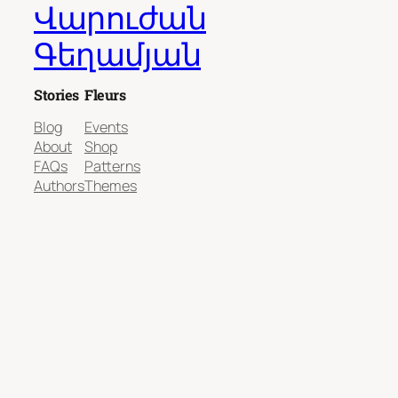
Վարուժան
Գեղամյան
Stories
Fleurs
Blog
Events
About
Shop
FAQs
Patterns
Authors
Themes