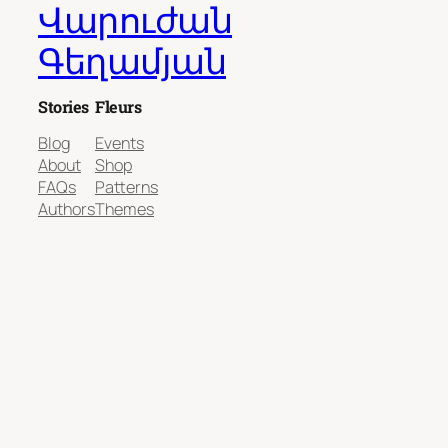
Վարուժան
Գեղամյան
Stories
Fleurs
Blog
Events
About
Shop
FAQs
Patterns
Authors
Themes