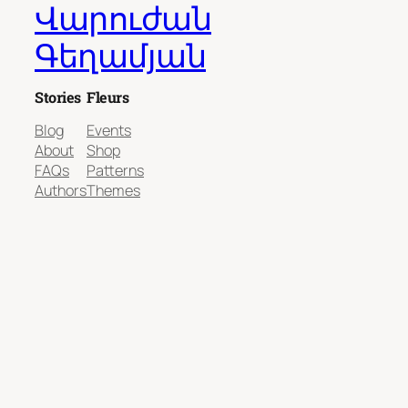
Վարուժան
Գեղամյան
Stories
Fleurs
Blog
Events
About
Shop
FAQs
Patterns
Authors
Themes