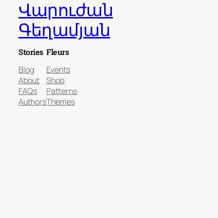
Վարուժան
Գեղամյան
Stories
Fleurs
Blog
Events
About
Shop
FAQs
Patterns
Authors
Themes