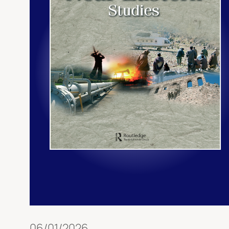
06/01/2026