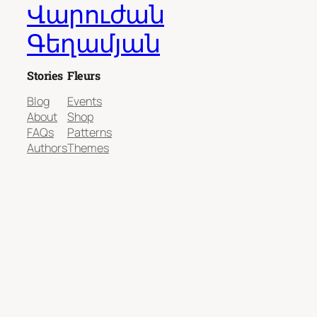
Վարուժան
Գեղամյան
Stories
Fleurs
Blog
Events
About
Shop
FAQs
Patterns
Authors
Themes