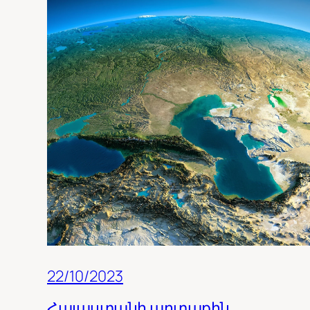
22/10/2023
Հայաստանի արտաքին