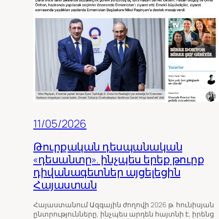
11/05/2026
Թուրքական դեսպանական
«դեսանտը». ինչպես երեք թուրք
դիվանագետներ այցելեցին
Հայաստան
Հայաստանում Ազգային ժողովի 2026 թ. հունիսյան
ընտրությունները, ինչպես արդեն հայտնի է, իրենց