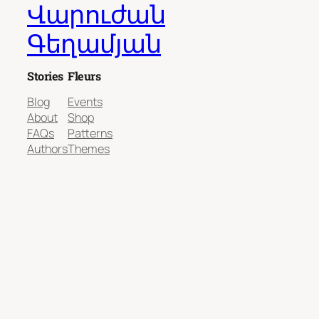
Վարուժան
Գեղամյան
Stories
Fleurs
Blog
Events
About
Shop
FAQs
Patterns
Authors
Themes