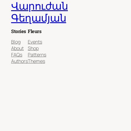
Վարուժան
Գեղամյան
Stories
Fleurs
Blog
Events
About
Shop
FAQs
Patterns
Authors
Themes