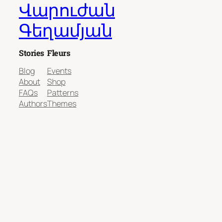
Վարուժան
Գեղամյան
Stories
Fleurs
Blog
Events
About
Shop
FAQs
Patterns
Authors
Themes