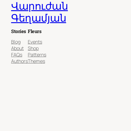
Վարուժան
Գեղամյան
Stories
Fleurs
Blog
Events
About
Shop
FAQs
Patterns
Authors
Themes