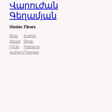
Վարուժան
Գեղամյան
Stories
Fleurs
Blog
Events
About
Shop
FAQs
Patterns
Authors
Themes