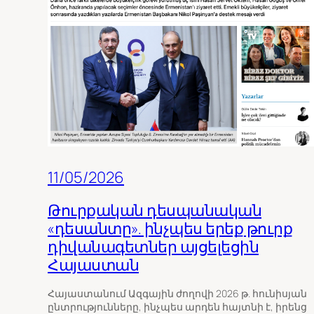
11/05/2026
Թուրքական դեսպանական
«դեսանտը». ինչպես երեք թուրք
դիվանագետներ այցելեցին
Հայաստան
Հայաստանում Ազգային ժողովի 2026 թ. հունիսյան
ընտրությունները, ինչպես արդեն հայտնի է, իրենց