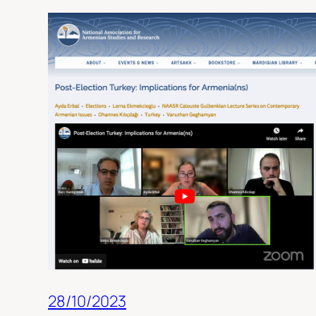
28/10/2023