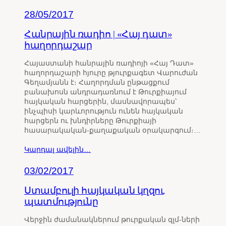
28/05/2017
Հանրային ռադիո | «Հայ դատ»
հաղորդաշար
Հայաստանի հանրային ռադիոյի «Հայ Դատ»
հաղորդաշարի հյուրը թյուրքագետ Վարուժան
Գեղամյանն է։ Հաղորդման ընթացքում
բանախոսն անդրադառնում է Թուրքիայում
հայկական հարցերին, մասնավորապես՝
ինչպիսի կարևորություն ունեն հայկական
հարցերն ու խնդիրները Թուրքիայի
հասարակական-քաղաքական օրակարգում։…
Կարդալ ավելին…
03/02/2017
Ստամբուլի հայկական կղզու
պատմությունը
Վերջին ժամանակներում թուրքական զլմ-ների