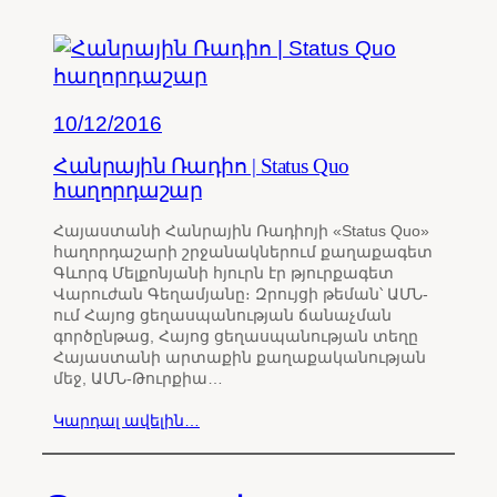
10/12/2016
Հանրային Ռադիո | Status Quo
հաղորդաշար
Հայաստանի Հանրային Ռադիոյի «Status Quo»
հաղորդաշարի շրջանակներում քաղաքագետ
Գևորգ Մելքոնյանի հյուրն էր թյուրքագետ
Վարուժան Գեղամյանը։ Զրույցի թեման՝ ԱՄՆ-
ում Հայոց ցեղասպանության ճանաչման
գործընթաց, Հայոց ցեղասպանության տեղը
Հայաստանի արտաքին քաղաքականության
մեջ, ԱՄՆ-Թուրքիա…
Կարդալ ավելին…