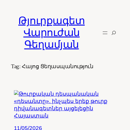
Skip
to
Թյուրքագետ
content
Վարուժան
Գեղամյան
Tag:
Հայոց Ցեղասպանություն
11/05/2026