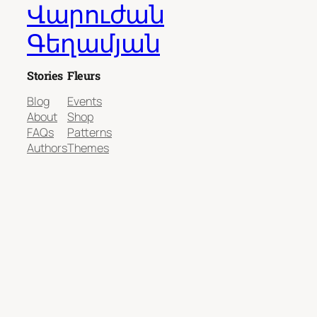
Վարուժան
Գեղամյան
Stories
Fleurs
Blog
Events
About
Shop
FAQs
Patterns
Authors
Themes