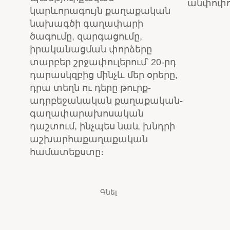
անփոփո
կարևորագույն քաղաքական
նախագծի գաղափարի
ծագումը, զարգացումը,
իրականացման փորձերը
տարբեր շրջափուլերում՝ 20-րդ
դարասկզբից մինչև մեր օրերը,
դրա տեղն ու դերը թուրք-
ադրբեջանական քաղաքական-
գաղափարախոսական
դաշտում, ինչպես նաև խնդրի
աշխարհաքաղաքական
համատեքստը։
Գնել